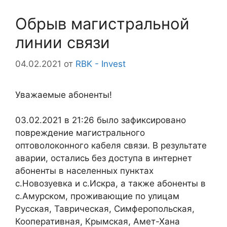
Обрыв магистральной
линии связи
04.02.2021
от
RBK - Invest
Уважаемые абоненты!
03.02.2021 в 21:26 было зафиксировано
повреждение магистрального
оптоволоконного кабеля связи. В результате
аварии, остались без доступа в интернет
абоненты в населенных пунктах
с.Новозуевка и с.Искра, а также абоненты в
с.Амурском, проживающие по улицам
Русская, Таврическая, Симферопольская,
Кооперативная, Крымская, Амет-Хана