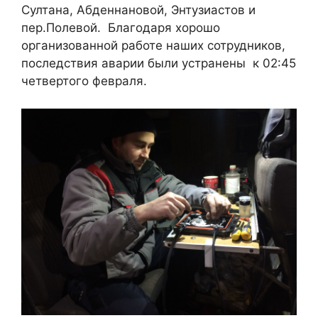
Султана, Абденнановой, Энтузиастов и
пер.Полевой.
Благодаря хорошо
организованной работе наших сотрудников,
последствия аварии были устранены
к 02:45
четвертого февраля.